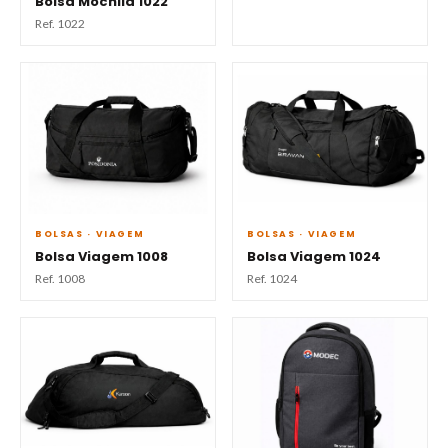
Bolsa Mochila 1022
Ref. 1022
BOLSAS · VIAGEM
BOLSAS · VIAGEM
Bolsa Viagem 1008
Bolsa Viagem 1024
Ref. 1008
Ref. 1024